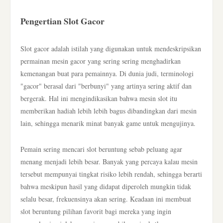
Pengertian Slot Gacor
Slot gacor adalah istilah yang digunakan untuk mendeskripsikan
permainan mesin gacor yang sering sering menghadirkan
kemenangan buat para pemainnya. Di dunia judi, terminologi
"gacor" berasal dari "berbunyi" yang artinya sering aktif dan
bergerak. Hal ini mengindikasikan bahwa mesin slot itu
memberikan hadiah lebih lebih bagus dibandingkan dari mesin
lain, sehingga menarik minat banyak game untuk mengujinya.
Pemain sering mencari slot beruntung sebab peluang agar
menang menjadi lebih besar. Banyak yang percaya kalau mesin
tersebut mempunyai tingkat risiko lebih rendah, sehingga berarti
bahwa meskipun hasil yang didapat diperoleh mungkin tidak
selalu besar, frekuensinya akan sering. Keadaan ini membuat
slot beruntung pilihan favorit bagi mereka yang ingin