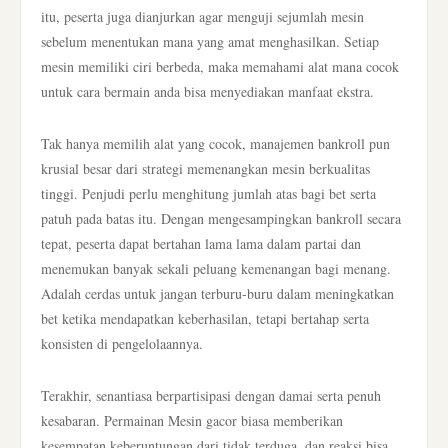
itu, peserta juga dianjurkan agar menguji sejumlah mesin
sebelum menentukan mana yang amat menghasilkan. Setiap
mesin memiliki ciri berbeda, maka memahami alat mana cocok
untuk cara bermain anda bisa menyediakan manfaat ekstra.
Tak hanya memilih alat yang cocok, manajemen bankroll pun
krusial besar dari strategi memenangkan mesin berkualitas
tinggi. Penjudi perlu menghitung jumlah atas bagi bet serta
patuh pada batas itu. Dengan mengesampingkan bankroll secara
tepat, peserta dapat bertahan lama lama dalam partai dan
menemukan banyak sekali peluang kemenangan bagi menang.
Adalah cerdas untuk jangan terburu-buru dalam meningkatkan
bet ketika mendapatkan keberhasilan, tetapi bertahap serta
konsisten di pengelolaannya.
Terakhir, senantiasa berpartisipasi dengan damai serta penuh
kesabaran. Permainan Mesin gacor biasa memberikan
kesempatan keberuntungan dari tidak terduga, dan reaksi bisa