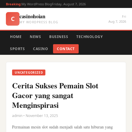
Breaking:
My WordPress Blog
Friday, August 7, 2026
casinohoian
Fri
C
Aug 7, 2026
MY WORDPRESS BLOG
HOME
NEWS
BUSINESS
TECHNOLOGY
SPORTS
CASINO
CONTACT
UNCATEGORIZED
Cerita Sukses Pemain Slot
Gacor yang sangat
Menginspirasi
admin • November 13, 2025
Permainan mesin slot sudah menjadi salah satu hiburan yang