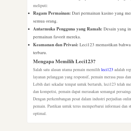
meliputi:
Ragam Permainan:
Dari permainan kasino yang men
semua orang.
Antarmuka Pengguna yang Ramah:
Desain yang in
permainan favorit mereka.
Keamanan dan Privasi:
Leci123 memastikan bahwa d
terbaru.
Mengapa Memilih Leci123?
Salah satu alasan utama pemain memilih
leci123
adalah rep
layanan pelanggan yang responsif, pemain merasa puas dan 
Lebih dari sekadar tempat untuk bertaruh, leci123 telah
dan kompetisi, pemain dapat merasakan semangat persaing
Dengan perkembangan pesat dalam industri perjudian onlin
pemain. Pastikan untuk terus memperbarui informasi dan s
optimal.