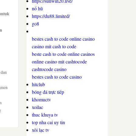
https://sunwin20.live/
nổ hũ
untuk
https://du88.limited/
go8
an
bestes cash to code online casino
casino mit cash to code
beste cash to code online casinos
online casino mit cashtocode
cashtocode casino
 dan
bestes cash to code casino
hitclub
namen
bóng đá trực tiếp
khomuctv
n
xoilac
g
thuc khuya tv
top nha cai uy tin
xôi lạc tv