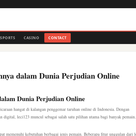
SPORTS
CASINO
CONTACT
nya dalam Dunia Perjudian Online
alam Dunia Perjudian Online
icaraan hangat di kalangan penggemar taruhan online di Indonesia. Dengan
 digital, leci123 muncul sebagai salah satu pilihan utama bagi banyak pemain.
t memenuhi kebutuhan berbagai jenis pemain. Beberapa fitur unggulan dari l