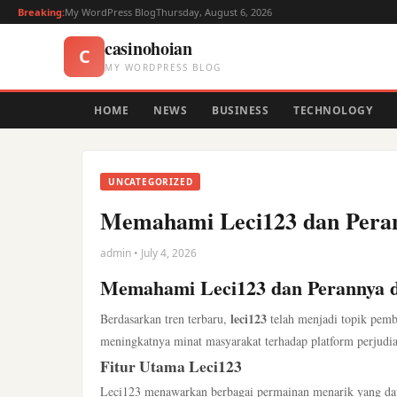
Breaking:
My WordPress Blog
Thursday, August 6, 2026
casinohoian
C
MY WORDPRESS BLOG
HOME
NEWS
BUSINESS
TECHNOLOGY
UNCATEGORIZED
Memahami Leci123 dan Peran
admin • July 4, 2026
Memahami Leci123 dan Perannya d
leci123
Berdasarkan tren terbaru,
telah menjadi topik pemb
meningkatnya minat masyarakat terhadap platform perjudian
Fitur Utama Leci123
Leci123 menawarkan berbagai permainan menarik yang dapa