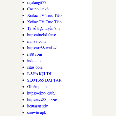
rajalangit77
Casino luck8
Xoilac TV Trực Tiếp
Xoilac TV Trực Tiếp
Tỷ số trực tuyến 7m
https://luck8.fans/
mm88 com
https://rr88.wales/
rr88 com
indototo
situs bola
LAPAKJUDI
SLOT365 DAFTAR
Ghiền phim
https://ok99.club/
https://xx88.pizza/
keluaran sdy
sunwin apk